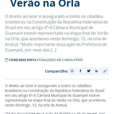
Verão na Orla
O direito ao lazer é assegurado a todos os cidadãos
brasileiros na Constituição da República Federativa do
Brasil em seu artigo 6º-A Câmara Municipal de
Guamaré esteve representada na etapa final do Verão
na Orla, que aconteceu neste domingo, 12, na orla de
Aratuá. “Muito importante essa ação da Prefeitura de
Guamaré, por meio das […]
13/02/2023 21H13
ATUALIZADO HÁ 2 ANOS ATRÁS
Compartilhe:
O direito ao lazer é assegurado a todos os cidadãos
brasileiros na Constituição da República Federativa do Brasil
em seu artigo 6º-A Câmara Municipal de Guamaré esteve
representada na etapa final do Verão na Orla, que aconteceu
neste domingo, 12, na orla de Aratuá.
“Muito importante essa ação da Prefeitura de Guamaré, por