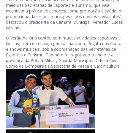
meio das Secretarias de Esportes e Turismo, que visa
incentivar a prática de esportes como promoção à saúde, e
proporcionar lazer aos munícipes e aos nossos e visitantes”,
destacou o presidente da Câmara Municipal, vereador Eudes
Miranda.
O Verão na Orla contou com muitas atividades esportivas e
lúdicas, além de espaço para a criançada, Regata das Canoas
e shows musicais, sob a coordenação das Secretarias de
Esportes e Turismo. Também foi registrado o apoio e a
presença da Polícia Militar, Guarda Municipal, Defesa Civil,
Corpo de Bombeiros e Secretaria de Pesca e Carcinicultura.