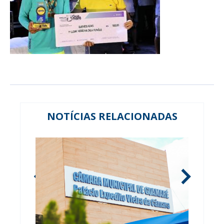
NOTÍCIAS RELACIONADAS