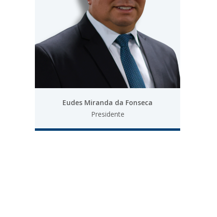
Eudes Miranda da Fonseca
Presidente