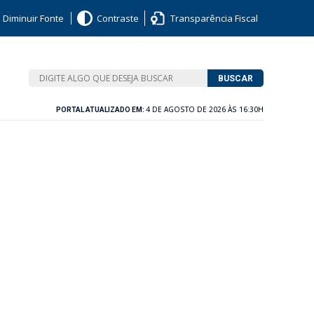
Diminuir Fonte
Contraste
Transparência Fiscal
BUSCAR
4 DE AGOSTO DE 2026 ÀS 16:30H
PORTAL ATUALIZADO EM: