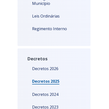
Município
Leis Ordinárias
Regimento Interno
Decretos
Decretos 2026
Decretos 2025
Decretos 2024
Decretos 2023