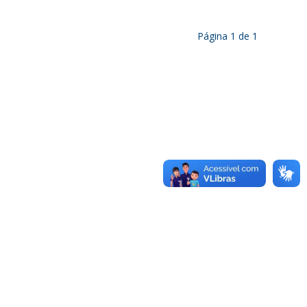
Página
1
de
1