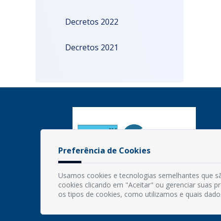
Decretos 2022
Decretos 2021
Preferência de Cookies
Usamos cookies e tecnologias semelhantes que sã
cookies clicando em "Aceitar" ou gerenciar suas 
os tipos de cookies, como utilizamos e quais dado