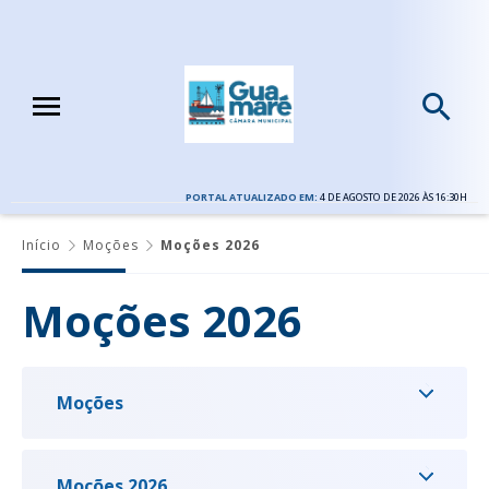
PORTAL ATUALIZADO EM:
4 DE AGOSTO DE 2026 ÀS 16:30H
Início
Moções
Moções 2026
Moções 2026
Moções
Moções 2026