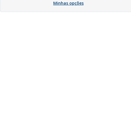
Minhas opções