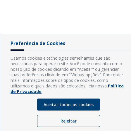
Preferência de Cookies
Usamos cookies e tecnologias semelhantes que são
necessárias para operar o site. Você pode consentir com o
nosso uso de cookies clicando em "Aceitar" ou gerenciar
suas preferências clicando em “Minhas opções”. Para obter
mais informações sobre os tipos de cookies, como
utilizamos e quais dados são coletados, leia nossa
Política
de Privacidade
.
Aceitar todos os cookies
Rejeitar