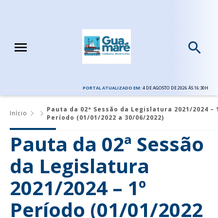
PORTAL ATUALIZADO EM:
4 DE AGOSTO DE 2026 ÀS 16:30H
Pauta da 02ª Sessão da Legislatura 2021/2024 – 
Início
Período (01/01/2022 a 30/06/2022)
Pauta da 02ª Sessão
da Legislatura
2021/2024 – 1º
Período (01/01/2022