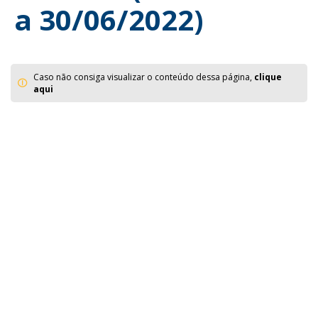
a 30/06/2022)
Caso não consiga visualizar o conteúdo dessa página,
clique
aqui