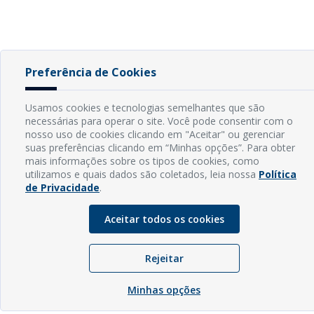
Preferência de Cookies
Usamos cookies e tecnologias semelhantes que são
necessárias para operar o site. Você pode consentir com o
nosso uso de cookies clicando em "Aceitar" ou gerenciar
suas preferências clicando em “Minhas opções”. Para obter
mais informações sobre os tipos de cookies, como
utilizamos e quais dados são coletados, leia nossa
Política
de Privacidade
.
Aceitar todos os cookies
Rejeitar
Minhas opções