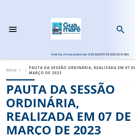
PORTAL ATUALIZADO EM:
4 DE AGOSTO DE 2026 ÀS 16:30H
PAUTA DA SESSÃO ORDINÁRIA, REALIZADA EM 07 D
Início
MARÇO DE 2023
PAUTA DA SESSÃO
ORDINÁRIA,
REALIZADA EM 07 DE
MARÇO DE 2023