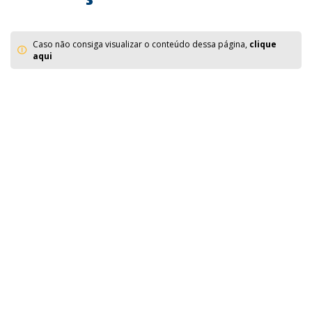
Caso não consiga visualizar o conteúdo dessa página,
clique
aqui