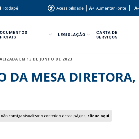
Rodapé
Acessibilidade
Aumentar Fonte
DOCUMENTOS
CARTA DE
LEGISLAÇÃO
FICIAIS
SERVIÇOS
ALIZADA EM 13 DE JUNHO DE 2023
 DA MESA DIRETORA, 
 não consiga visualizar o conteúdo dessa página,
clique aqui