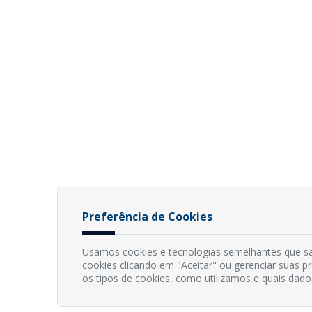
Preferência de Cookies
Usamos cookies e tecnologias semelhantes que sã
cookies clicando em "Aceitar" ou gerenciar suas 
os tipos de cookies, como utilizamos e quais dado