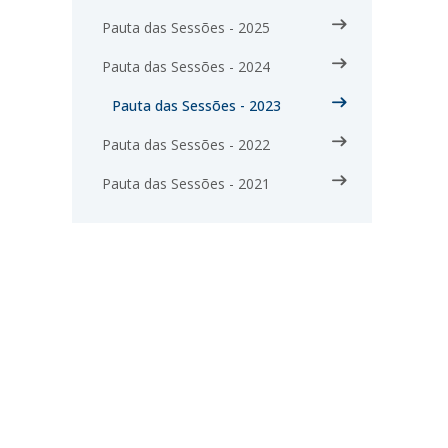
Pauta das Sessões - 2025
Pauta das Sessões - 2024
Pauta das Sessões - 2023
Pauta das Sessões - 2022
Pauta das Sessões - 2021