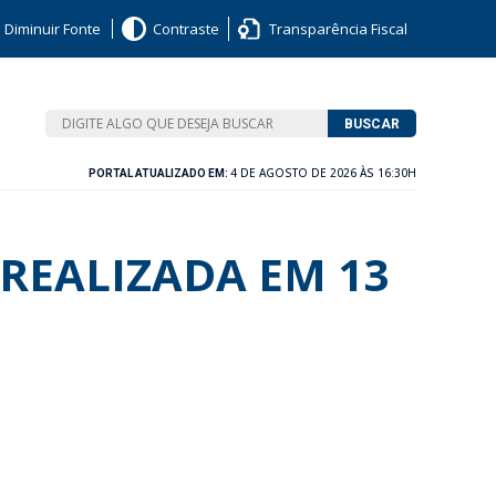
Diminuir Fonte
Contraste
Transparência Fiscal
BUSCAR
4 DE AGOSTO DE 2026 ÀS 16:30H
PORTAL ATUALIZADO EM:
REALIZADA EM 13