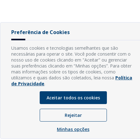
Preferência de Cookies
Usamos cookies e tecnologias semelhantes que são
necessárias para operar o site. Você pode consentir com o
nosso uso de cookies clicando em "Aceitar" ou gerenciar
suas preferências clicando em “Minhas opções”. Para obter
mais informações sobre os tipos de cookies, como
utilizamos e quais dados são coletados, leia nossa
Política
de Privacidade
.
Aceitar todos os cookies
Rejeitar
Minhas opções