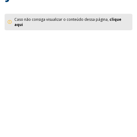
Caso não consiga visualizar o conteúdo dessa página,
clique
aqui