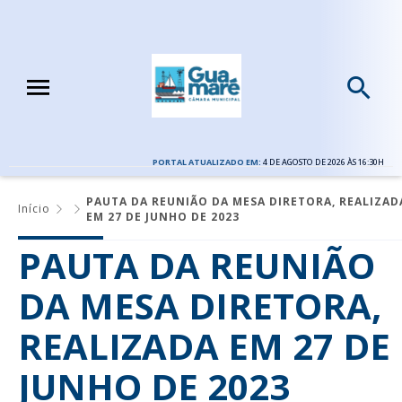
PORTAL ATUALIZADO EM:
4 DE AGOSTO DE 2026 ÀS 16:30H
PAUTA DA REUNIÃO DA MESA DIRETORA, REALIZAD
Início
EM 27 DE JUNHO DE 2023
PAUTA DA REUNIÃO
DA MESA DIRETORA,
REALIZADA EM 27 DE
JUNHO DE 2023