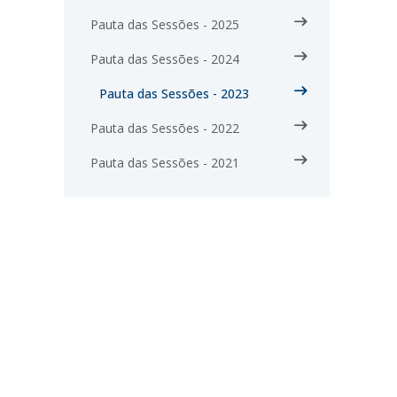
Pauta das Sessões - 2025
Pauta das Sessões - 2024
Pauta das Sessões - 2023
Pauta das Sessões - 2022
Pauta das Sessões - 2021