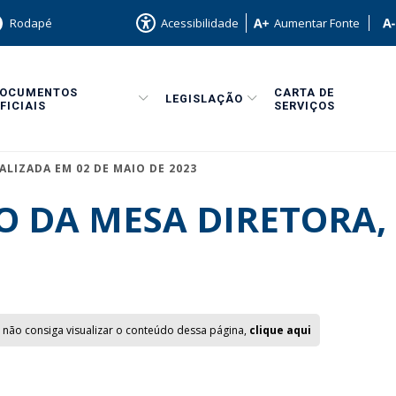
Rodapé
Acessibilidade
Aumentar Fonte
DOCUMENTOS
CARTA DE
LEGISLAÇÃO
FICIAIS
SERVIÇOS
ALIZADA EM 02 DE MAIO DE 2023
 DA MESA DIRETORA, 
 não consiga visualizar o conteúdo dessa página,
clique aqui