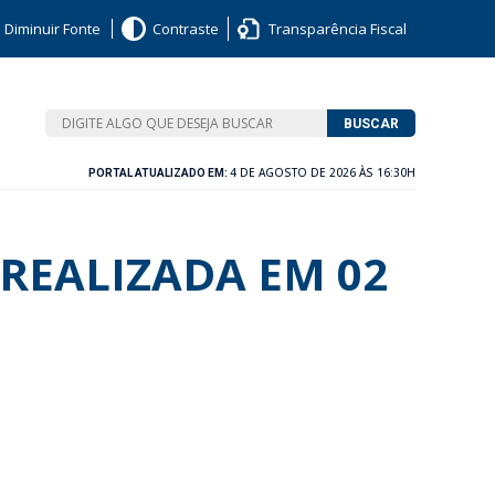
Diminuir Fonte
Contraste
Transparência Fiscal
BUSCAR
4 DE AGOSTO DE 2026 ÀS 16:30H
PORTAL ATUALIZADO EM:
REALIZADA EM 02