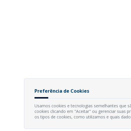
Preferência de Cookies
Usamos cookies e tecnologias semelhantes que sã
cookies clicando em "Aceitar" ou gerenciar suas 
os tipos de cookies, como utilizamos e quais dado