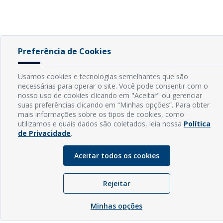
Preferência de Cookies
Usamos cookies e tecnologias semelhantes que são
necessárias para operar o site. Você pode consentir com o
nosso uso de cookies clicando em "Aceitar" ou gerenciar
suas preferências clicando em “Minhas opções”. Para obter
mais informações sobre os tipos de cookies, como
utilizamos e quais dados são coletados, leia nossa
Política
de Privacidade
.
Aceitar todos os cookies
Rejeitar
Minhas opções