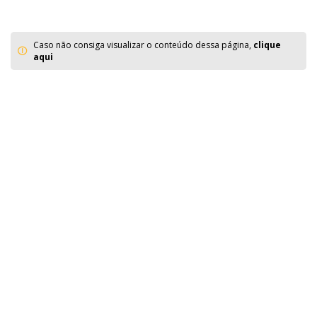
Caso não consiga visualizar o conteúdo dessa página,
clique
aqui