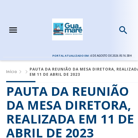
PORTAL ATUALIZADO EM:
4 DE AGOSTO DE 2026 ÀS 16:30H
PAUTA DA REUNIÃO DA MESA DIRETORA, REALIZAD
Início
EM 11 DE ABRIL DE 2023
PAUTA DA REUNIÃO
DA MESA DIRETORA,
REALIZADA EM 11 DE
ABRIL DE 2023