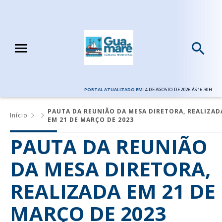
PORTAL ATUALIZADO EM:
4 DE AGOSTO DE 2026 ÀS 16:30H
PAUTA DA REUNIÃO DA MESA DIRETORA, REALIZAD
Início
EM 21 DE MARÇO DE 2023
PAUTA DA REUNIÃO
DA MESA DIRETORA,
REALIZADA EM 21 DE
MARÇO DE 2023