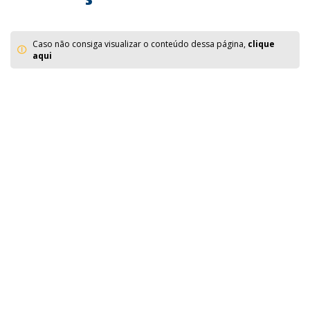
Caso não consiga visualizar o conteúdo dessa página,
clique
aqui