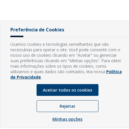
Preferência de Cookies
Usamos cookies e tecnologias semelhantes que são
necessárias para operar o site. Você pode consentir com o
nosso uso de cookies clicando em "Aceitar" ou gerenciar
suas preferências clicando em “Minhas opções”. Para obter
mais informações sobre os tipos de cookies, como
utilizamos e quais dados são coletados, leia nossa
Política
de Privacidade
.
Aceitar todos os cookies
Rejeitar
Minhas opções