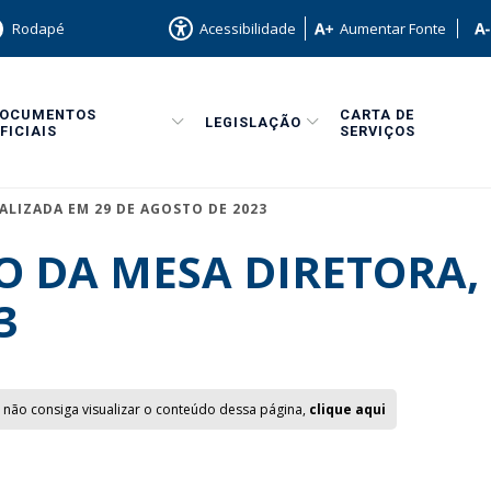
Rodapé
Acessibilidade
Aumentar Fonte
DOCUMENTOS
CARTA DE
LEGISLAÇÃO
FICIAIS
SERVIÇOS
ALIZADA EM 29 DE AGOSTO DE 2023
 DA MESA DIRETORA, 
3
 não consiga visualizar o conteúdo dessa página,
clique aqui