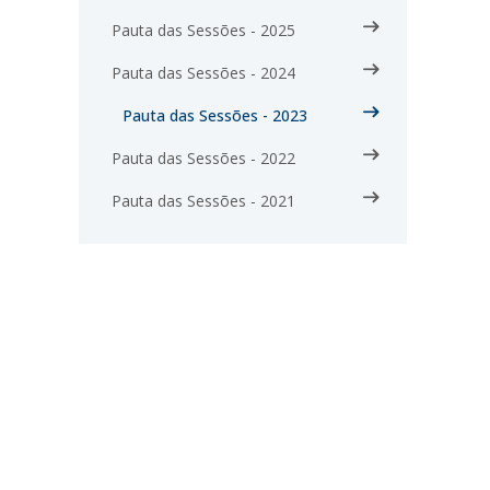
Pauta das Sessões - 2025
Pauta das Sessões - 2024
Pauta das Sessões - 2023
Pauta das Sessões - 2022
Pauta das Sessões - 2021