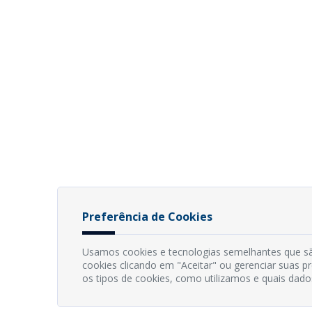
Preferência de Cookies
Usamos cookies e tecnologias semelhantes que sã
cookies clicando em "Aceitar" ou gerenciar suas 
os tipos de cookies, como utilizamos e quais dado