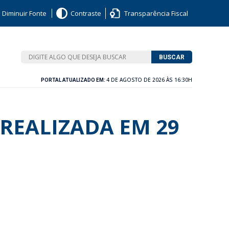
Diminuir Fonte
Contraste
Transparência Fiscal
BUSCAR
4 DE AGOSTO DE 2026 ÀS 16:30H
PORTAL ATUALIZADO EM:
REALIZADA EM 29