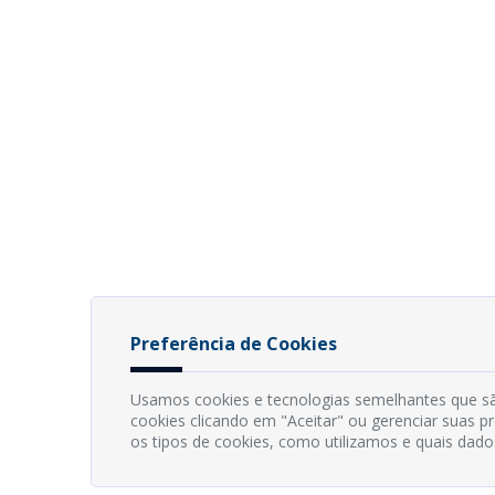
Preferência de Cookies
Usamos cookies e tecnologias semelhantes que sã
cookies clicando em "Aceitar" ou gerenciar suas 
os tipos de cookies, como utilizamos e quais dado