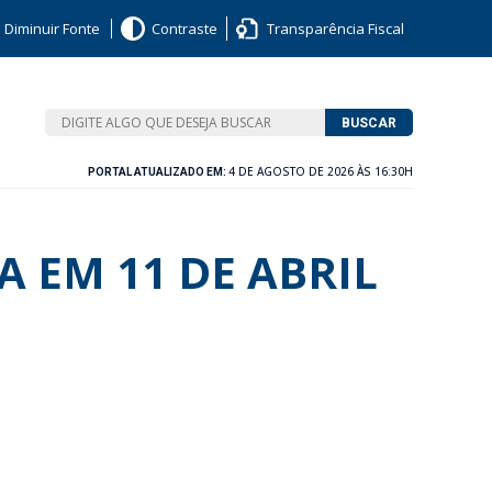
Diminuir Fonte
Contraste
Transparência Fiscal
BUSCAR
4 DE AGOSTO DE 2026 ÀS 16:30H
PORTAL ATUALIZADO EM:
A EM 11 DE ABRIL