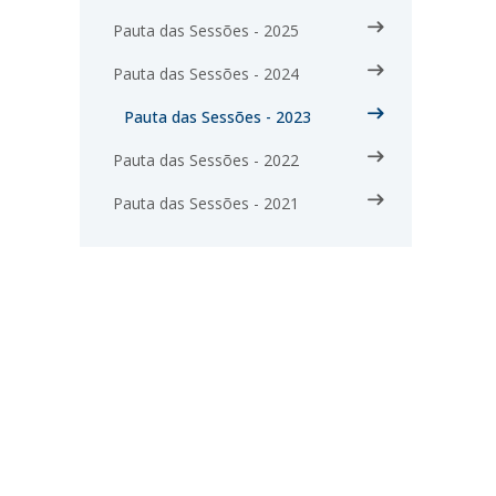
Pauta das Sessões - 2025
Pauta das Sessões - 2024
Pauta das Sessões - 2023
Pauta das Sessões - 2022
Pauta das Sessões - 2021