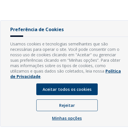
Preferência de Cookies
Usamos cookies e tecnologias semelhantes que são
necessárias para operar o site. Você pode consentir com o
nosso uso de cookies clicando em "Aceitar" ou gerenciar
suas preferências clicando em “Minhas opções”. Para obter
mais informações sobre os tipos de cookies, como
utilizamos e quais dados são coletados, leia nossa
Política
de Privacidade
.
Aceitar todos os cookies
Rejeitar
Minhas opções