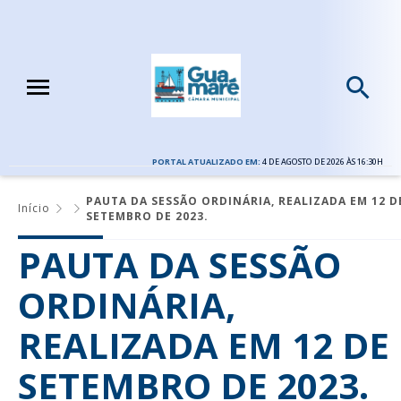
PORTAL ATUALIZADO EM:
4 DE AGOSTO DE 2026 ÀS 16:30H
PAUTA DA SESSÃO ORDINÁRIA, REALIZADA EM 12 D
Início
SETEMBRO DE 2023.
PAUTA DA SESSÃO
ORDINÁRIA,
REALIZADA EM 12 DE
SETEMBRO DE 2023.