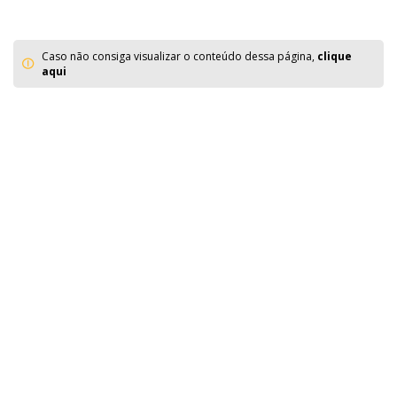
Caso não consiga visualizar o conteúdo dessa página,
clique
aqui