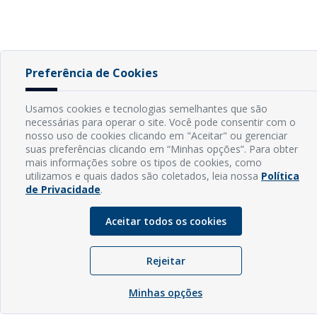
Preferência de Cookies
Usamos cookies e tecnologias semelhantes que são
necessárias para operar o site. Você pode consentir com o
nosso uso de cookies clicando em "Aceitar" ou gerenciar
suas preferências clicando em “Minhas opções”. Para obter
mais informações sobre os tipos de cookies, como
utilizamos e quais dados são coletados, leia nossa
Política
de Privacidade
.
Aceitar todos os cookies
Rejeitar
Minhas opções