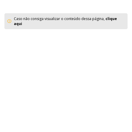
Caso não consiga visualizar o conteúdo dessa página,
clique
aqui