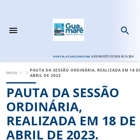
PORTAL ATUALIZADO EM:
4 DE AGOSTO DE 2026 ÀS 16:30H
PAUTA DA SESSÃO ORDINÁRIA, REALIZADA EM 18 D
Início
ABRIL DE 2023.
PAUTA DA SESSÃO
ORDINÁRIA,
REALIZADA EM 18 DE
ABRIL DE 2023.