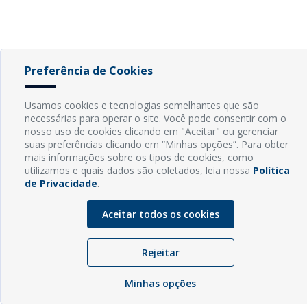
Preferência de Cookies
Usamos cookies e tecnologias semelhantes que são
necessárias para operar o site. Você pode consentir com o
nosso uso de cookies clicando em "Aceitar" ou gerenciar
suas preferências clicando em “Minhas opções”. Para obter
mais informações sobre os tipos de cookies, como
utilizamos e quais dados são coletados, leia nossa
Política
de Privacidade
.
Aceitar todos os cookies
Rejeitar
Minhas opções