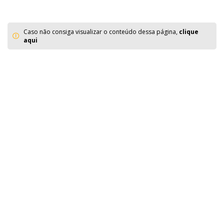
Caso não consiga visualizar o conteúdo dessa página,
clique
aqui