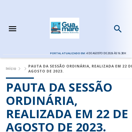
PORTAL ATUALIZADO EM:
4 DE AGOSTO DE 2026 ÀS 16:30H
PAUTA DA SESSÃO ORDINÁRIA, REALIZADA EM 22 D
Início
AGOSTO DE 2023.
PAUTA DA SESSÃO
ORDINÁRIA,
REALIZADA EM 22 DE
AGOSTO DE 2023.