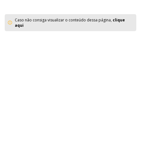
Caso não consiga visualizar o conteúdo dessa página,
clique
aqui