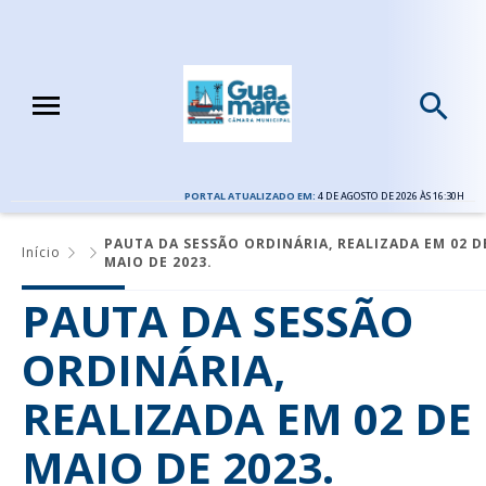
PORTAL ATUALIZADO EM:
4 DE AGOSTO DE 2026 ÀS 16:30H
PAUTA DA SESSÃO ORDINÁRIA, REALIZADA EM 02 D
Início
MAIO DE 2023.
PAUTA DA SESSÃO
ORDINÁRIA,
REALIZADA EM 02 DE
MAIO DE 2023.