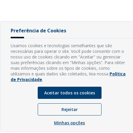
Preferência de Cookies
Usamos cookies e tecnologias semelhantes que são
necessárias para operar o site. Você pode consentir com o
nosso uso de cookies clicando em "Aceitar" ou gerenciar
suas preferências clicando em “Minhas opções”. Para obter
mais informações sobre os tipos de cookies, como
utilizamos e quais dados são coletados, leia nossa
Política
de Privacidade
.
Aceitar todos os cookies
Rejeitar
Minhas opções