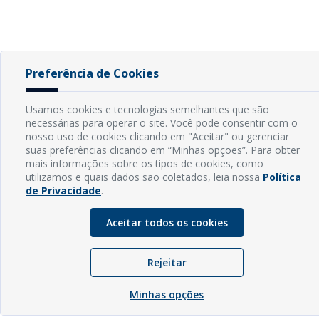
Preferência de Cookies
Usamos cookies e tecnologias semelhantes que são
necessárias para operar o site. Você pode consentir com o
nosso uso de cookies clicando em "Aceitar" ou gerenciar
suas preferências clicando em “Minhas opções”. Para obter
mais informações sobre os tipos de cookies, como
utilizamos e quais dados são coletados, leia nossa
Política
de Privacidade
.
Aceitar todos os cookies
Rejeitar
Minhas opções