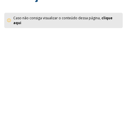
Caso não consiga visualizar o conteúdo dessa página,
clique
aqui