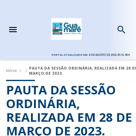
PORTAL ATUALIZADO EM:
4 DE AGOSTO DE 2026 ÀS 16:30H
PAUTA DA SESSÃO ORDINÁRIA, REALIZADA EM 28 D
Início
MARÇO DE 2023.
PAUTA DA SESSÃO
ORDINÁRIA,
REALIZADA EM 28 DE
MARÇO DE 2023.