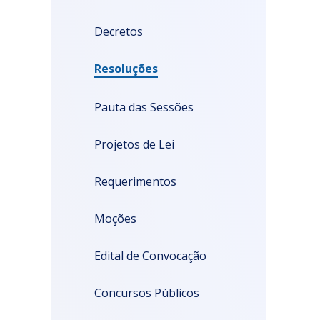
Decretos
Resoluções
Pauta das Sessões
Projetos de Lei
Requerimentos
Moções
Edital de Convocação
Concursos Públicos