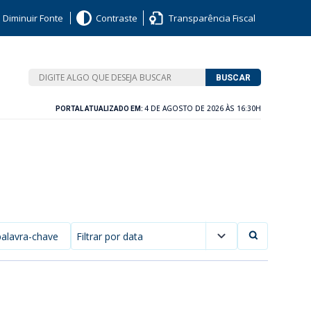
Diminuir Fonte
Contraste
Transparência Fiscal
BUSCAR
4 DE AGOSTO DE 2026 ÀS 16:30H
PORTAL ATUALIZADO EM:
Filtrar por data