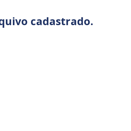
rquivo cadastrado.