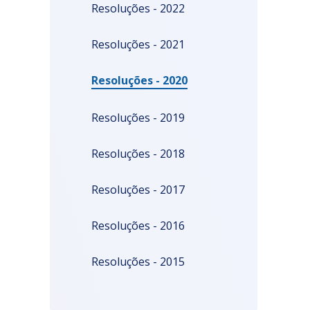
Resoluções - 2022
Resoluções - 2021
Resoluções - 2020
Resoluções - 2019
Resoluções - 2018
Resoluções - 2017
Resoluções - 2016
Resoluções - 2015