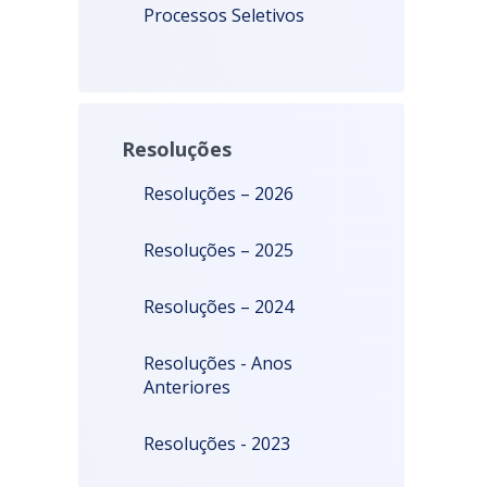
Processos Seletivos
Resoluções
Resoluções – 2026
Resoluções – 2025
Resoluções – 2024
Resoluções - Anos
Anteriores
Resoluções - 2023