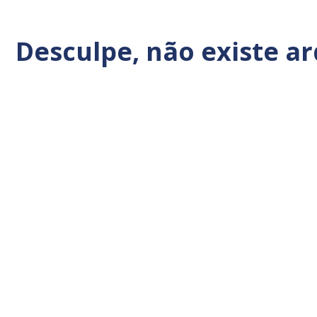
Desculpe, não existe a