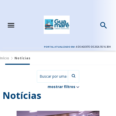
PORTAL ATUALIZADO EM:
4 DE AGOSTO DE 2026 ÀS 16:30H
Início
Notícias
mostrar filtros
Notícias