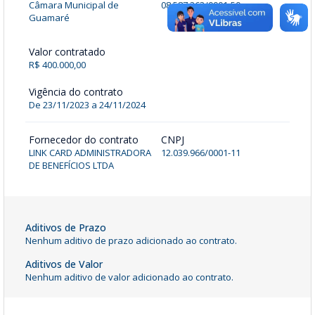
Câmara Municipal de
08.587.263/0001-50
Guamaré
Valor contratado
R$ 400.000,00
Vigência do contrato
De 23/11/2023 a 24/11/2024
Fornecedor do contrato
CNPJ
LINK CARD ADMINISTRADORA
12.039.966/0001-11
DE BENEFÍCIOS LTDA
Aditivos de Prazo
Nenhum aditivo de prazo adicionado ao contrato.
Aditivos de Valor
Nenhum aditivo de valor adicionado ao contrato.