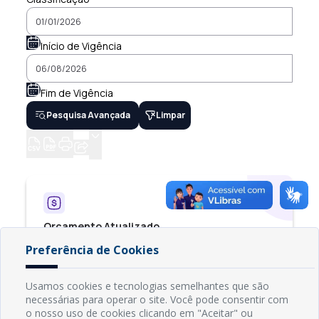
Preferência de Cookies
Usamos cookies e tecnologias semelhantes que são
necessárias para operar o site. Você pode consentir com
o nosso uso de cookies clicando em "Aceitar" ou