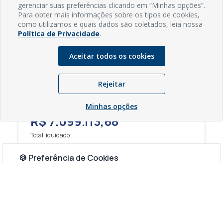
gerenciar suas preferências clicando em “Minhas opções”.
Para obter mais informações sobre os tipos de cookies,
como utilizamos e quais dados são coletados, leia nossa
Política de Privacidade
.
Aceitar todos os cookies
Rejeitar
Minhas opções