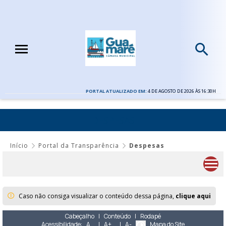
PORTAL ATUALIZADO EM:
4 DE AGOSTO DE 2026 ÀS 16:30H
DESPESAS
Início
Portal da Transparência
Despesas
Caso não consiga visualizar o conteúdo dessa página,
clique aqui