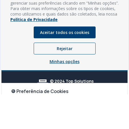
gerenciar suas preferências clicando em “Minhas opções”.
Para obter mais informações sobre os tipos de cookies,
como utilizamos e quais dados são coletados, leia nossa
Política de Privacidade
.
Aceitar todos os cookies
Rejeitar
Minhas opções