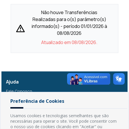
Preferência de Cookies
Usamos cookies e tecnologias semelhantes que são
necessárias para operar o site. Você pode consentir com
o nosso uso de cookies clicando em "Aceitar" ou