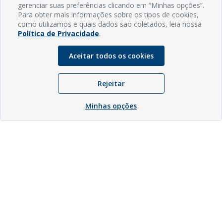
gerenciar suas preferências clicando em “Minhas opções”.
Para obter mais informações sobre os tipos de cookies,
como utilizamos e quais dados são coletados, leia nossa
Política de Privacidade
.
Aceitar todos os cookies
Rejeitar
Minhas opções