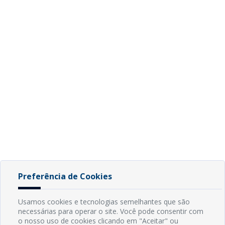
Preferência de Cookies
Usamos cookies e tecnologias semelhantes que são
necessárias para operar o site. Você pode consentir com
o nosso uso de cookies clicando em "Aceitar" ou