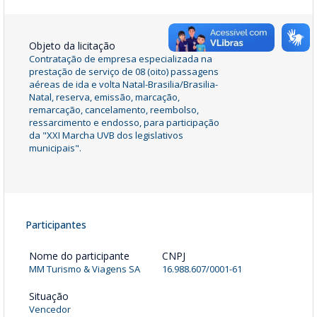
Objeto da licitação
Contratação de empresa especializada na
prestação de serviço de 08 (oito) passagens
aéreas de ida e volta Natal-Brasilia/Brasilia-
Natal, reserva, emissão, marcação,
remarcação, cancelamento, reembolso,
ressarcimento e endosso, para participação
da "XXI Marcha UVB dos legislativos
municipais".
Participantes
Nome do participante
CNPJ
MM Turismo & Viagens SA
16.988.607/0001-61
Situação
Vencedor