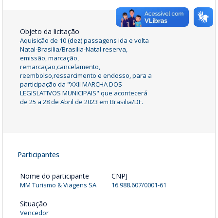
Objeto da licitação
Aquisição de 10 (dez) passagens ida e volta
Natal-Brasilia/Brasilia-Natal reserva,
emissão, marcação,
remarcação,cancelamento,
reembolso,ressarcimento e endosso, para a
participação da "XXII MARCHA DOS
LEGISLATIVOS MUNICIPAIS" que acontecerá
de 25 a 28 de Abril de 2023 em Brasilia/DF.
Participantes
Nome do participante
CNPJ
MM Turismo & Viagens SA
16.988.607/0001-61
Situação
Vencedor