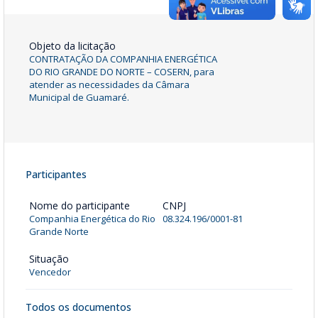
Objeto da licitação
CONTRATAÇÃO DA COMPANHIA ENERGÉTICA
DO RIO GRANDE DO NORTE – COSERN, para
atender as necessidades da Câmara
Municipal de Guamaré.
Participantes
Nome do participante
CNPJ
Companhia Energética do Rio
08.324.196/0001-81
Grande Norte
Situação
Vencedor
Todos os documentos