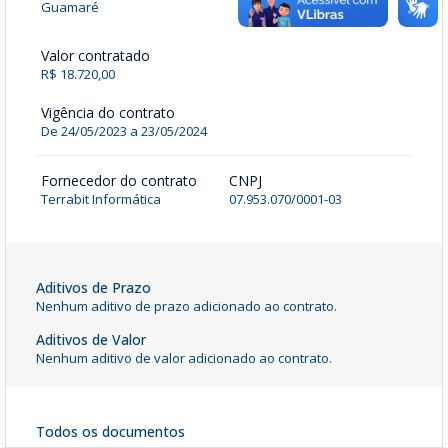
Guamaré
Valor contratado
R$ 18.720,00
Vigência do contrato
De 24/05/2023 a 23/05/2024
Fornecedor do contrato
CNPJ
Terrabit Informática
07.953.070/0001-03
Aditivos de Prazo
Nenhum aditivo de prazo adicionado ao contrato.
Aditivos de Valor
Nenhum aditivo de valor adicionado ao contrato.
Todos os documentos