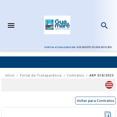
PORTAL ATUALIZADO EM:
4 DE AGOSTO DE 2026 ÀS 16:30H
ARP 018/2023
Início
Portal da Transparência
Contratos
ARP 018/2023
Voltar para Contratos