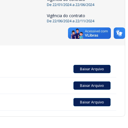
De
22/01/2024
a
22/06/2024
Vigência do contrato
De
22/06/2024
a
22/11/2024
Baixar Arquivo
Baixar Arquivo
Baixar Arquivo