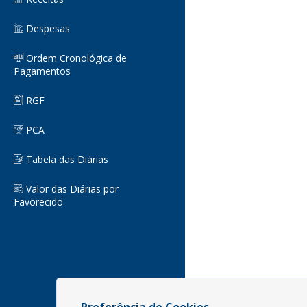
Despesas
Ordem Cronológica de
Pagamentos
RGF
PCA
Tabela das Diárias
Valor das Diárias por
Favorecido
Preferência de Cookies