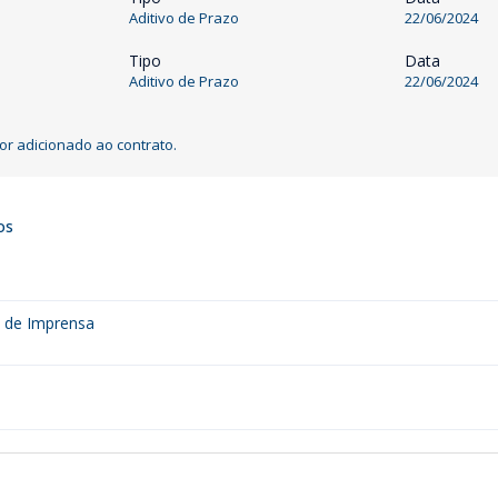
Aditivo de Prazo
22/06/2024
Tipo
Data
Aditivo de Prazo
22/06/2024
or adicionado ao contrato.
os
a de Imprensa