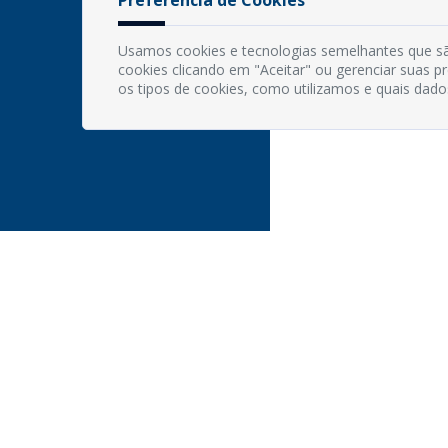
Usamos cookies e tecnologias semelhantes que sã
cookies clicando em "Aceitar" ou gerenciar suas 
os tipos de cookies, como utilizamos e quais dado