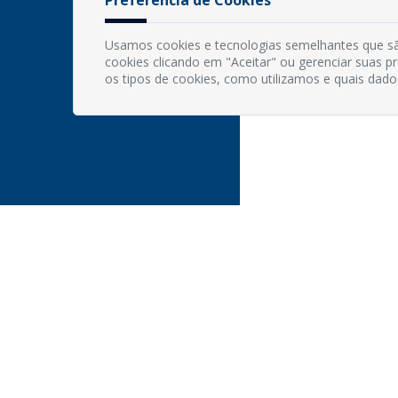
Usamos cookies e tecnologias semelhantes que sã
cookies clicando em "Aceitar" ou gerenciar suas 
os tipos de cookies, como utilizamos e quais dado