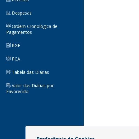
Despesas
Ordem Cronológica de
Pagamentos
RGF
PCA
Tabela das Diárias
Valor das Diárias por
Favorecido
Preferência de Cookies