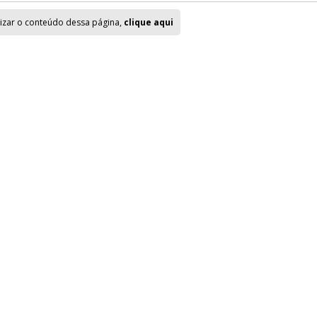
lizar o conteúdo dessa página,
clique aqui