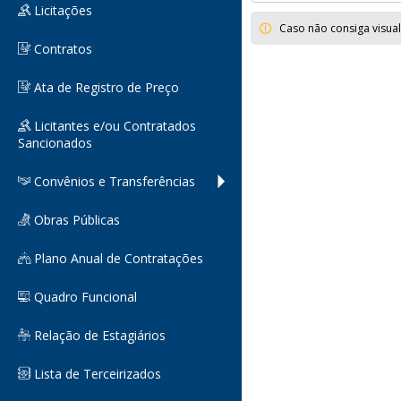
Licitações
Caso não consiga visua
Contratos
Ata de Registro de Preço
Licitantes e/ou Contratados
Sancionados
Convênios e Transferências
Obras Públicas
Plano Anual de Contratações
Quadro Funcional
Relação de Estagiários
Lista de Terceirizados