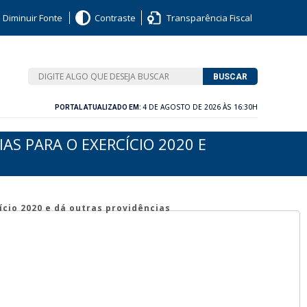
Diminuir Fonte
Contraste
Transparência Fiscal
BUSCAR
4 DE AGOSTO DE 2026 ÀS 16:30H
PORTAL ATUALIZADO EM:
IAS PARA O EXERCÍCIO 2020 E
ício 2020 e dá outras providências