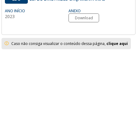
ANO INÍCIO
ANEXO
2023
Download
Caso não consiga visualizar o conteúdo dessa página,
clique aqui