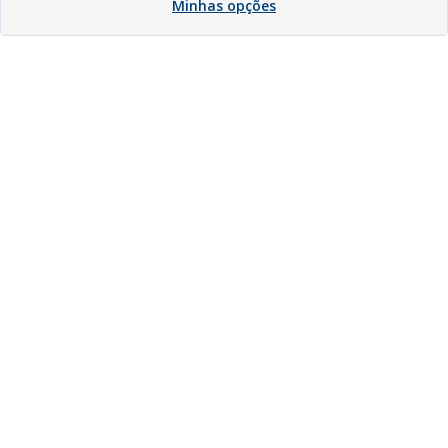
Minhas opções