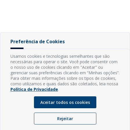
Preferência de Cookies
Usamos cookies e tecnologias semelhantes que são
necessárias para operar o site. Você pode consentir com
o nosso uso de cookies clicando em "Aceitar" ou
gerenciar suas preferências clicando em “Minhas opções”.
Para obter mais informações sobre os tipos de cookies,
como utilizamos e quais dados são coletados, leia nossa
Política de Privacidade
.
Aceitar todos os cookies
Rejeitar