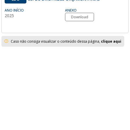
ANO INÍCIO
ANEXO
2025
Download
Caso não consiga visualizar o conteúdo dessa página,
clique aqui