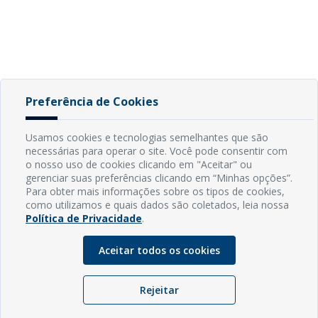
Preferência de Cookies
Usamos cookies e tecnologias semelhantes que são
necessárias para operar o site. Você pode consentir com
o nosso uso de cookies clicando em "Aceitar" ou
gerenciar suas preferências clicando em “Minhas opções”.
Para obter mais informações sobre os tipos de cookies,
como utilizamos e quais dados são coletados, leia nossa
Política de Privacidade
.
Aceitar todos os cookies
Rejeitar