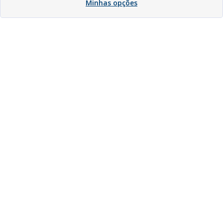
Minhas opções