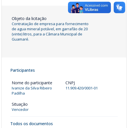
Objeto da licitação
Contratação de empresa para fornecimento
de agua mineral potável, em garrafão de 20
(vinte) litros, para a Câmara Municipal de
Guamaré.
Participantes
Nome do participante
CNPJ
Ivanize da Silva Ribeiro
11.909.420/0001-01
Padilha
Situação
Vencedor
Todos os documentos