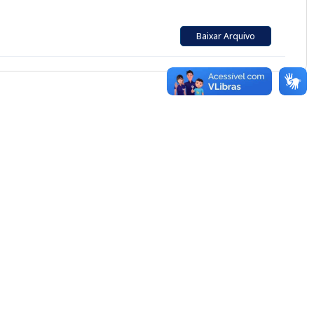
Baixar Arquivo