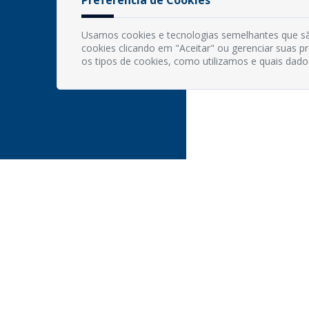
Usamos cookies e tecnologias semelhantes que sã
cookies clicando em "Aceitar" ou gerenciar suas 
os tipos de cookies, como utilizamos e quais dado