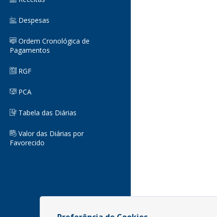
Despesas
Ordem Cronológica de
Pagamentos
RGF
PCA
Tabela das Diárias
Valor das Diárias por
Favorecido
Preferência de Cookies