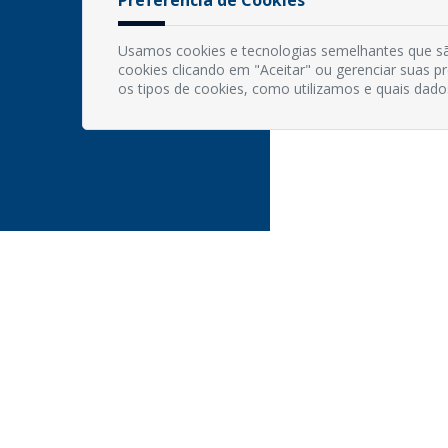
Usamos cookies e tecnologias semelhantes que sã
cookies clicando em "Aceitar" ou gerenciar suas 
os tipos de cookies, como utilizamos e quais dado