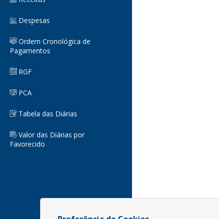
Despesas
Ordem Cronológica de
Pagamentos
RGF
PCA
Tabela das Diárias
Valor das Diárias por
Favorecido
Preferência de Cookies