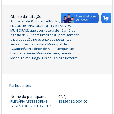
Objeto da licitação
Aquisição de 04 (quatro) INSCRIÇÕES DO
ENCONTRO NACIONAL DE LEGISLATIVOS
MUNICIPAIS, que acontecerá de 16 a 19 de
agosto de 2022 em Brasília/DF, para garantir
a participação no evento dos seguintes
vereadores da Câmara Municipal de
Guamaré/RN: Edinor de Albuquerque Melo;
Francisco Daniel Monte de Lima; Leandro
Maciel Felix e Tiago Luís de Oliveira Bezerra.
Participantes
Nome do participante
CNPJ
PLENÁRIA ASSESSORIA E
18.336.780/0001-00
GESTÃO DE EVENTOS LTDA