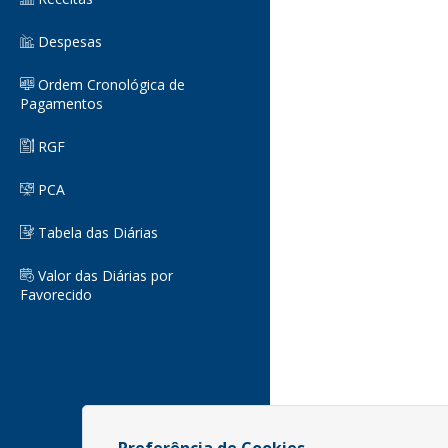
Despesas
Ordem Cronológica de
Pagamentos
RGF
PCA
Tabela das Diárias
Valor das Diárias por
Favorecido
Preferência de Cookies