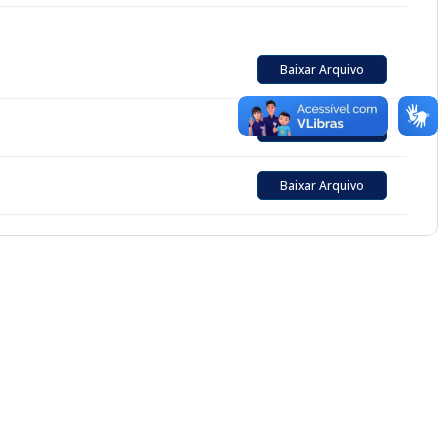
Baixar Arquivo
Baixar Arquivo
Baixar Arquivo