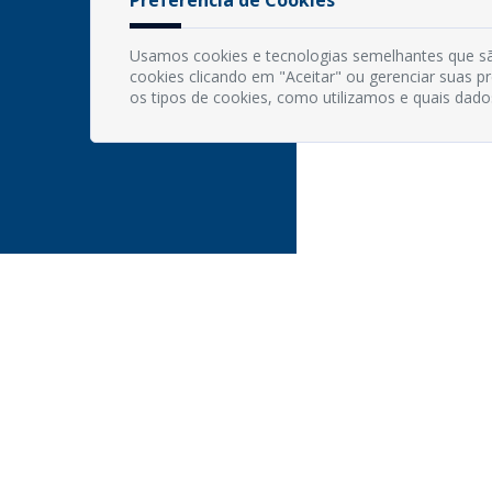
Usamos cookies e tecnologias semelhantes que sã
cookies clicando em "Aceitar" ou gerenciar suas 
os tipos de cookies, como utilizamos e quais dado