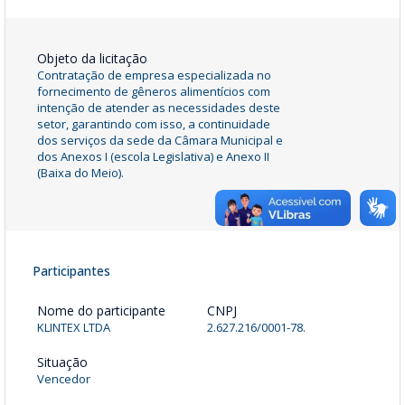
Objeto da licitação
Contratação de empresa especializada no
fornecimento de gêneros alimentícios com
intenção de atender as necessidades deste
setor, garantindo com isso, a continuidade
dos serviços da sede da Câmara Municipal e
dos Anexos I (escola Legislativa) e Anexo II
(Baixa do Meio).
Participantes
Nome do participante
CNPJ
KLINTEX LTDA
2.627.216/0001-78.
Situação
Vencedor