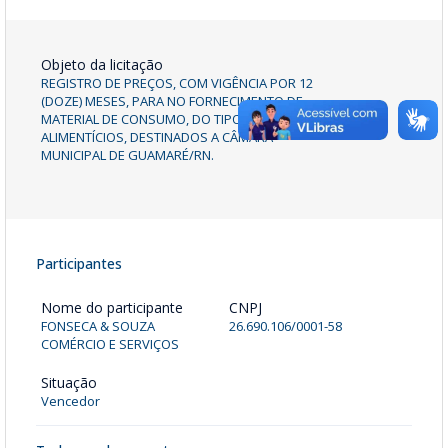
Objeto da licitação
REGISTRO DE PREÇOS, COM VIGÊNCIA POR 12
(DOZE) MESES, PARA NO FORNECIMENTO DE
MATERIAL DE CONSUMO, DO TIPO GÊNEROS
ALIMENTÍCIOS, DESTINADOS A CÂMARA
MUNICIPAL DE GUAMARÉ/RN.
Participantes
Nome do participante
CNPJ
FONSECA & SOUZA
26.690.106/0001-58
COMÉRCIO E SERVIÇOS
Situação
Vencedor