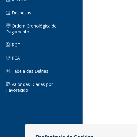
Despesas
Ordem Cronológica de
Pagamentos
RGF
PCA
Tabela das Diárias
Valor das Diárias por
Favorecido
Preferência de Cookies