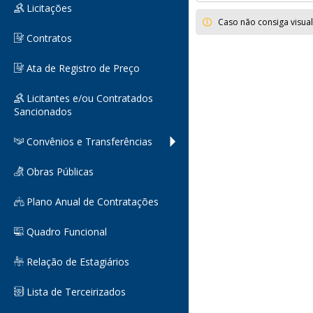
Licitações
Caso não consiga visua
Contratos
Ata de Registro de Preço
Licitantes e/ou Contratados
Sancionados
Convênios e Transferências
Obras Públicas
Plano Anual de Contratações
Quadro Funcional
Relação de Estagiários
Lista de Terceirizados