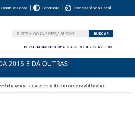
Diminuir Fonte
Contraste
Transparência Fiscal
BUSCAR
4 DE AGOSTO DE 2026 ÀS 16:30H
PORTAL ATUALIZADO EM:
LOA 2015 E DÁ OUTRAS
ntária Anual ­ LOA 2015 e dá outras providências