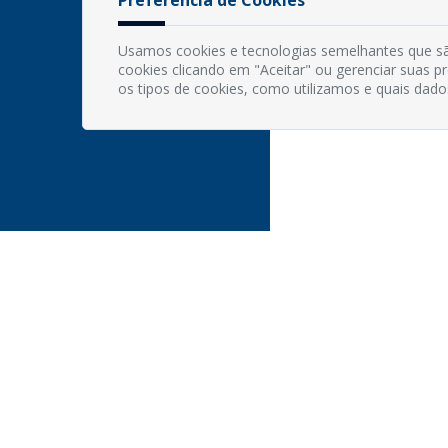
Usamos cookies e tecnologias semelhantes que sã
cookies clicando em "Aceitar" ou gerenciar suas 
os tipos de cookies, como utilizamos e quais dado