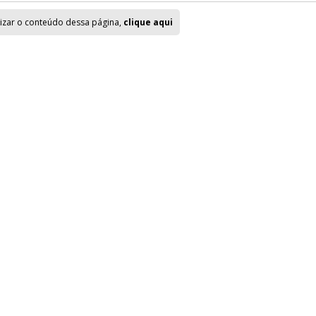
lizar o conteúdo dessa página,
clique aqui