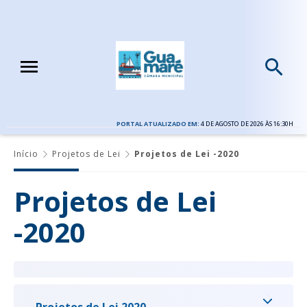
PORTAL ATUALIZADO EM:
4 DE AGOSTO DE 2026 ÀS 16:30H
Início
Projetos de Lei
Projetos de Lei -2020
Projetos de Lei
-2020
Projetos de Lei 2020