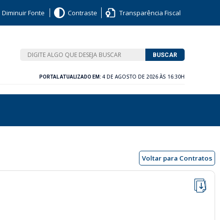
Diminuir Fonte
Contraste
Transparência Fiscal
BUSCAR
4 DE AGOSTO DE 2026 ÀS 16:30H
PORTAL ATUALIZADO EM:
Voltar para Contratos