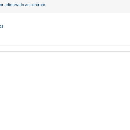
or adicionado ao contrato.
os