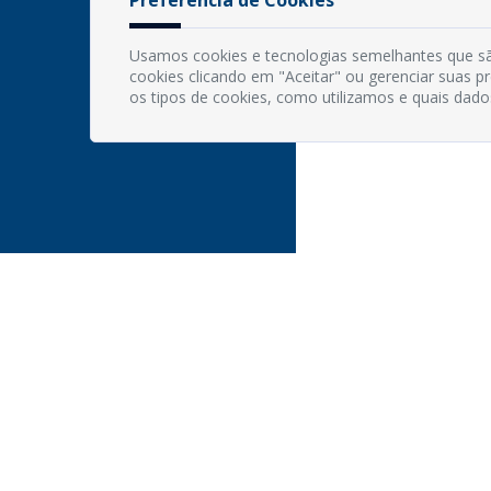
Usamos cookies e tecnologias semelhantes que sã
cookies clicando em "Aceitar" ou gerenciar suas 
os tipos de cookies, como utilizamos e quais dado