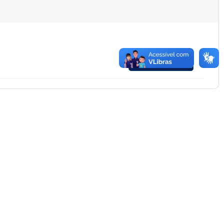
Baixar Arquivo