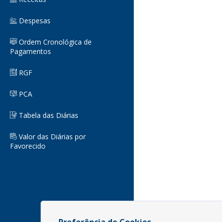
Despesas
Ordem Cronológica de
Pagamentos
RGF
PCA
Tabela das Diárias
Valor das Diárias por
Favorecido
Preferência de Cookies