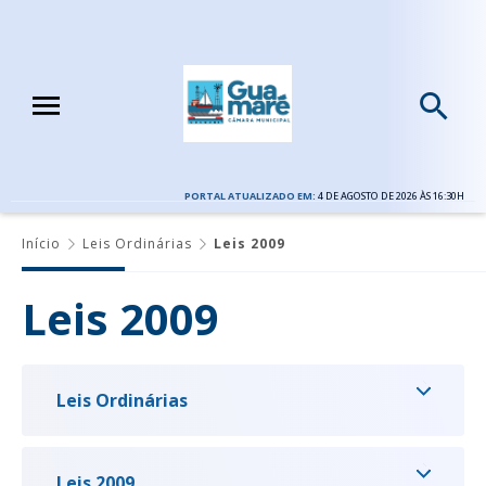
PORTAL ATUALIZADO EM:
4 DE AGOSTO DE 2026 ÀS 16:30H
Início
Leis Ordinárias
Leis 2009
Leis 2009
Leis Ordinárias
Leis 2009