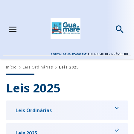
PORTAL ATUALIZADO EM:
4 DE AGOSTO DE 2026 ÀS 16:30H
Início
Leis Ordinárias
Leis 2025
Leis 2025
Leis Ordinárias
Leis 2025